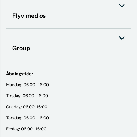
Flyv med os
Group
Åbningstider
Mandag: 06.00–16:00
Tirsdag: 06.00–16:00
Onsdag: 06.00-16:00
Torsdag: 06.00–16:00
Fredag: 06.00–16:00