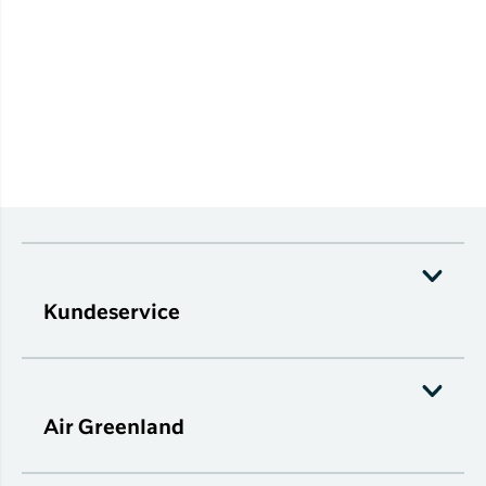
Kundeservice
Air Greenland