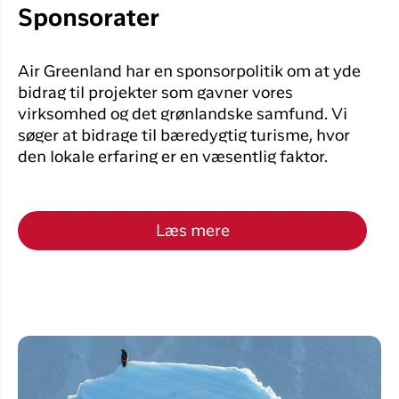
Sponsorater
Air Greenland har en sponsorpolitik om at yde
bidrag til projekter som gavner vores
virksomhed og det grønlandske samfund. Vi
søger at bidrage til bæredygtig turisme, hvor
den lokale erfaring er en væsentlig faktor.
Læs mere