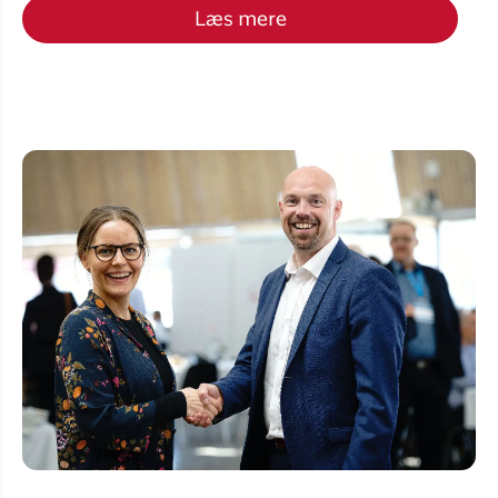
Læs mere