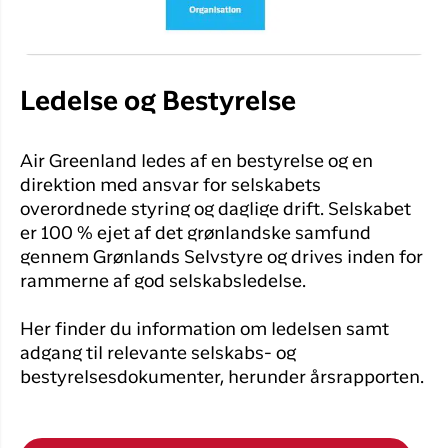
Ledelse og Bestyrelse
Air Greenland ledes af en bestyrelse og en
direktion med ansvar for selskabets
overordnede styring og daglige drift. Selskabet
er 100 % ejet af det grønlandske samfund
gennem Grønlands Selvstyre og drives inden for
rammerne af god selskabsledelse.
Her finder du information om ledelsen samt
adgang til relevante selskabs‑ og
bestyrelsesdokumenter, herunder årsrapporten.