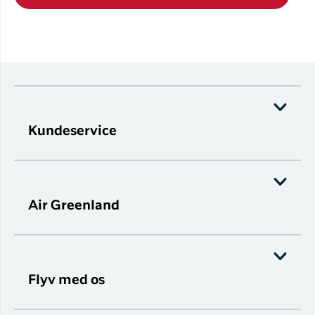
Kundeservice
Air Greenland
Flyv med os