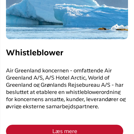
Whistleblower
Air Greenland koncernen - omfattende Air
Greenland A/S, A/S Hotel Arctic, World of
Greenland og Grønlands Rejsebureau A/S - har
besluttet at etablere en whistleblowerordning
for koncernens ansatte, kunder, leverandører og
øvrige eksterne samarbejdspartnere.
Læs mere