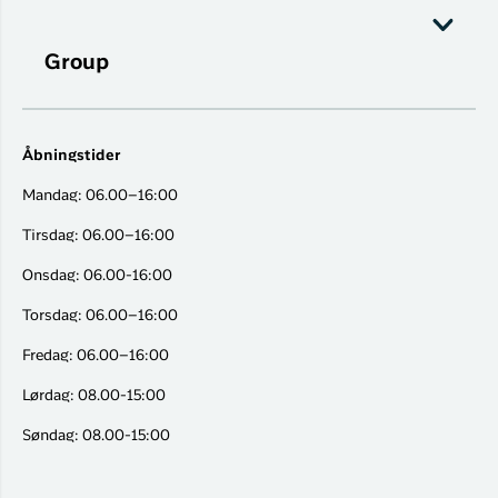
Group
Åbningstider
Mandag: 06.00–16:00
Tirsdag: 06.00–16:00
Onsdag: 06.00-16:00
Torsdag: 06.00–16:00
Fredag: 06.00–16:00
Lørdag: 08.00-15:00
Søndag: 08.00-15:00