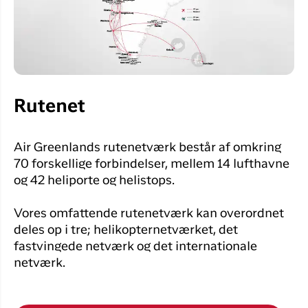
Rutenet
Air Greenlands rutenetværk består af omkring
70 forskellige forbindelser, mellem 14 lufthavne
og 42 heliporte og helistops.
Vores omfattende rutenetværk kan overordnet
deles op i tre; helikopternetværket, det
fastvingede netværk og det internationale
netværk.