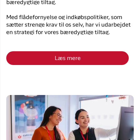
bæredygtige tiltag.
Med flådefornyelse og indkøbspolitiker, som
sætter strenge krav til os selv, har vi udarbejdet
en strategi for vores bæredygtige tiltag.
Læs mere