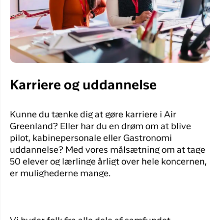
Karriere og uddannelse
Kunne du tænke dig at gøre karriere i Air
Greenland? Eller har du en drøm om at blive
pilot, kabinepersonale eller Gastronomi
uddannelse? Med vores målsætning om at tage
50 elever og lærlinge årligt over hele koncernen,
er mulighederne mange.