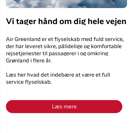
Vi tager hånd om dig hele vejen
Air Greenland er et flyselskab med fuld service,
der har leveret sikre, pålidelige og komfortable
rejsetjenester til passagerer i og omkring
Grønland i flere år.
Læs her hvad det indebære at være et full
service flyselskab.
Læs mere