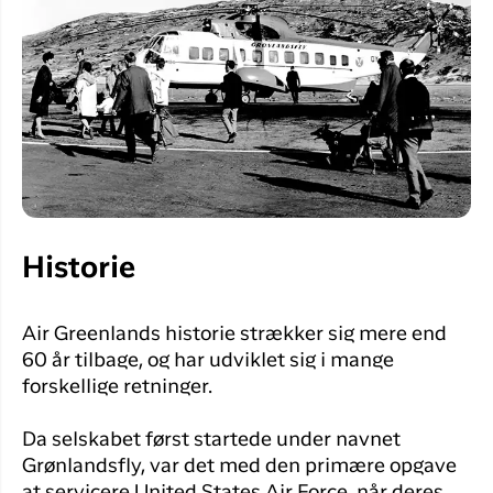
Historie
Air Greenlands historie strækker sig mere end
60 år tilbage, og har udviklet sig i mange
forskellige retninger.
Da selskabet først startede under navnet
Grønlandsfly, var det med den primære opgave