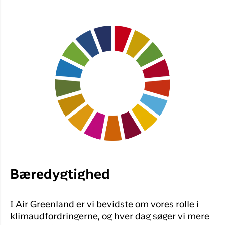
Bæredygtighed
I Air Greenland er vi bevidste om vores rolle i
klimaudfordringerne, og hver dag søger vi mere