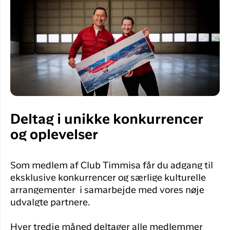
Deltag i unikke konkurrencer
og oplevelser
Som medlem af Club Timmisa får du adgang til
eksklusive konkurrencer og særlige kulturelle
arrangementer i samarbejde med vores nøje
udvalgte partnere.
Hver tredje måned deltager alle medlemmer