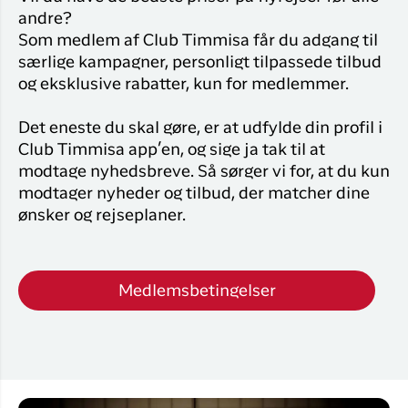
andre?
Som medlem af Club Timmisa får du adgang til
særlige kampagner, personligt tilpassede tilbud
og eksklusive rabatter, kun for medlemmer.
Det eneste du skal gøre, er at udfylde din profil i
Club Timmisa app’en, og sige ja tak til at
modtage nyhedsbreve. Så sørger vi for, at du kun
modtager nyheder og tilbud, der matcher dine
ønsker og rejseplaner.
Medlemsbetingelser