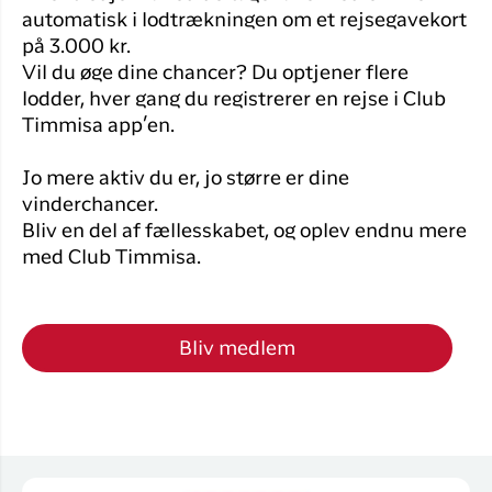
automatisk i lodtrækningen om et rejsegavekort
på 3.000 kr.
Vil du øge dine chancer? Du optjener flere
lodder, hver gang du registrerer en rejse i Club
Timmisa app’en.
Jo mere aktiv du er, jo større er dine
vinderchancer.
Bliv en del af fællesskabet, og oplev endnu mere
med Club Timmisa.
Bliv medlem