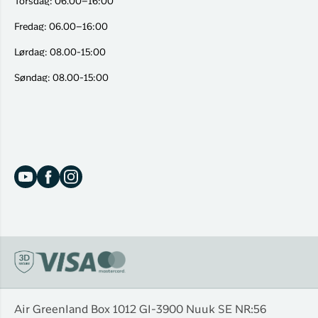
Torsdag: 06.00–16:00
Fredag: 06.00–16:00
Lørdag: 08.00-15:00
Søndag: 08.00-15:00
Air Greenland Box 1012 Gl-3900 Nuuk SE NR:56