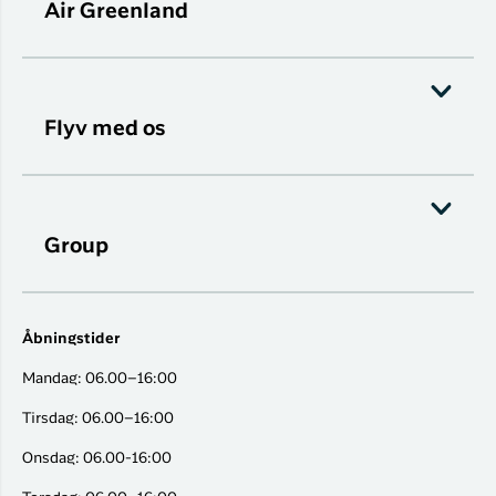
Air Greenland
Flyv med os
Group
Åbningstider
Mandag: 06.00–16:00
Tirsdag: 06.00–16:00
Onsdag: 06.00-16:00