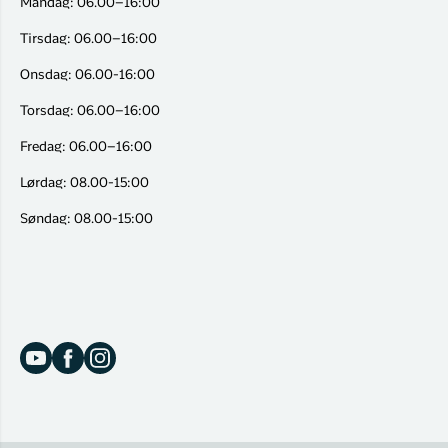
Mandag: 06.00–16:00
Tirsdag: 06.00–16:00
Onsdag: 06.00-16:00
Torsdag: 06.00–16:00
Fredag: 06.00–16:00
Lørdag: 08.00-15:00
Søndag: 08.00-15:00