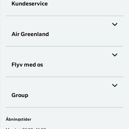
Kundeservice
Air Greenland
Flyv med os
Group
Åbningstider