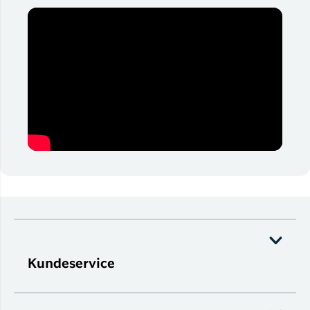
Kundeservice