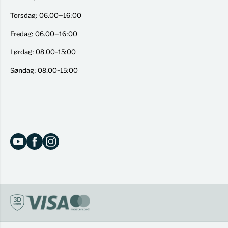
Torsdag: 06.00–16:00
Fredag: 06.00–16:00
Lørdag: 08.00-15:00
Søndag: 08.00-15:00