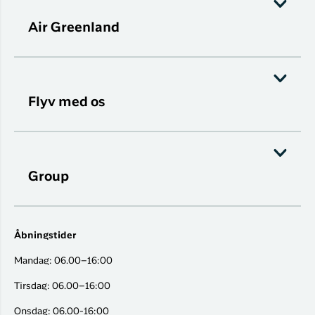
Air Greenland
Flyv med os
Group
Åbningstider
Mandag: 06.00–16:00
Tirsdag: 06.00–16:00
Onsdag: 06.00-16:00