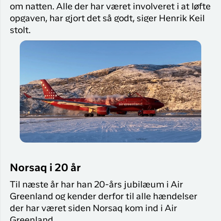
om natten. Alle der har været involveret i at løfte
opgaven, har gjort det så godt, siger Henrik Keil
stolt.
Norsaq i 20 år
Til næste år har han 20-års jubilæum i Air
Greenland og kender derfor til alle hændelser
der har været siden Norsaq kom ind i Air
Greenland.