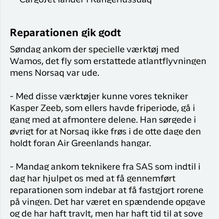
Reparationen gik godt
Søndag ankom der specielle værktøj med
Wamos, det fly som erstattede atlantflyvningen
mens Norsaq var ude.
- Med disse værktøjer kunne vores tekniker
Kasper Zeeb, som ellers havde friperiode, gå i
gang med at afmontere delene. Han sørgede i
øvrigt for at Norsaq ikke frøs i de otte dage den
holdt foran Air Greenlands hangar.
- Mandag ankom teknikere fra SAS som indtil i
dag har hjulpet os med at få gennemført
reparationen som indebar at få fastgjort rorene
på vingen. Det har været en spændende opgave
og de har haft travlt, men har haft tid til at sove