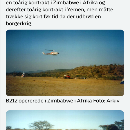
en toårig kontrakt i Zimbabwe i Afrika og
derefter toårig kontrakt i Yemen, men måtte
trække sig kort før tid da der udbrød en
borgerkrig.
B212 opererede i Zimbabwe i Afrika Foto: Arkiv