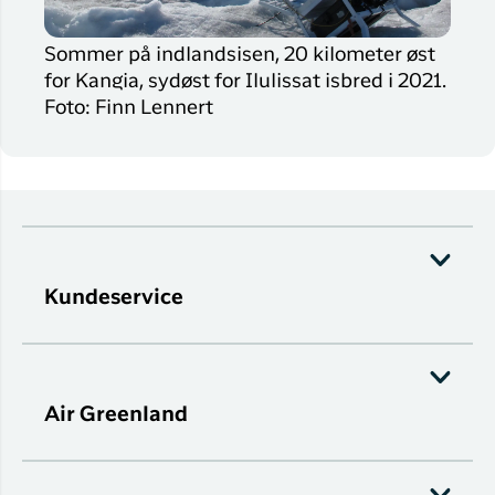
Sommer på indlandsisen, 20 kilometer øst
for Kangia, sydøst for Ilulissat isbred i 2021.
Foto: Finn Lennert
Kundeservice
Air Greenland