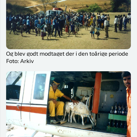
Og blev godt modtaget der i den toårige periode
Foto: Arkiv