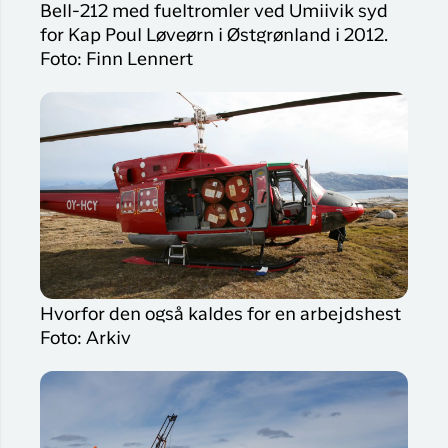
Bell-212 med fueltromler ved Umiivik syd
for Kap Poul Løveørn i Østgrønland i 2012.
Foto: Finn Lennert
Hvorfor den også kaldes for en arbejdshest
Foto: Arkiv