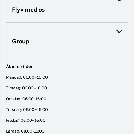
Flyv med os
Group
Åbningstider
Mandag: 06.00–16:00
Tirsdag: 06.00–16:00
Onsdag: 06.00-16:00
Torsdag: 06.00–16:00
Fredag: 06.00–16:00
Lørdag: 08.00-15:00