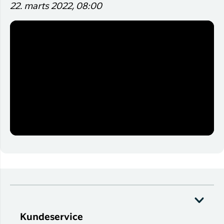
22. marts 2022, 08:00
Kundeservice