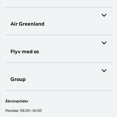
Air Greenland
Flyv med os
Group
Åbningstider
Mandag: 06.00–16:00