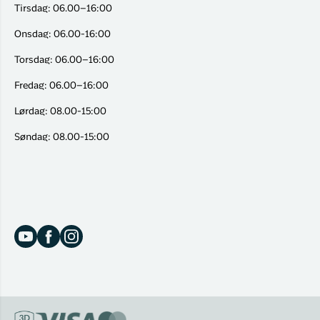
Tirsdag: 06.00–16:00
Onsdag: 06.00-16:00
Torsdag: 06.00–16:00
Fredag: 06.00–16:00
Lørdag: 08.00-15:00
Søndag: 08.00-15:00