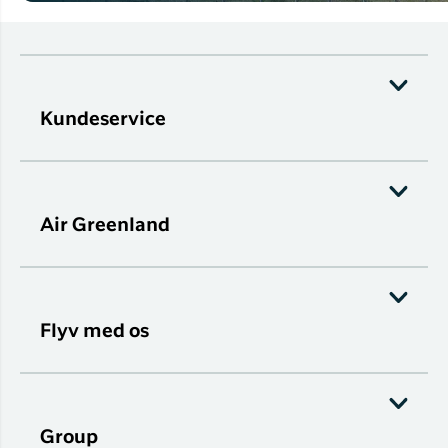
Kundeservice
Air Greenland
Flyv med os
Group