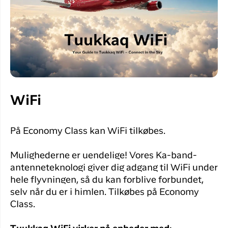
WiFi
På Economy Class kan WiFi tilkøbes.
Mulighederne er uendelige! Vores Ka-band-
antenneteknologi giver dig adgang til WiFi under
hele flyvningen, så du kan forblive forbundet,
selv når du er i himlen. Tilkøbes på Economy
Class.