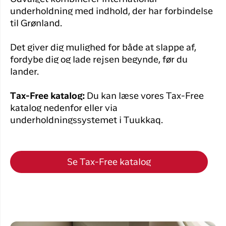
underholdning med indhold, der har forbindelse
til Grønland.
Det giver dig mulighed for både at slappe af,
fordybe dig og lade rejsen begynde, før du
lander.
Tax-Free katalog:
Du kan læse vores Tax-Free
katalog nedenfor eller via
underholdningssystemet i Tuukkaq.
Se Tax-Free katalog