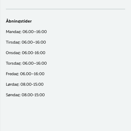
Åbningstider
Mandag: 06.00–16:00
Tirsdag: 06.00–16:00
Onsdag: 06.00-16:00
Torsdag: 06.00–16:00
Fredag: 06.00–16:00
Lørdag: 08.00-15:00
Søndag: 08.00-15:00