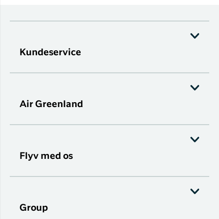
Kundeservice
Air Greenland
Flyv med os
Group