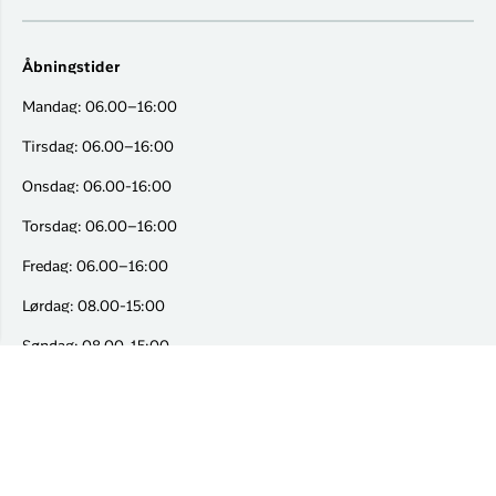
Åbningstider
Mandag: 06.00–16:00
Tirsdag: 06.00–16:00
Onsdag: 06.00-16:00
Torsdag: 06.00–16:00
Fredag: 06.00–16:00
Lørdag: 08.00-15:00
Søndag: 08.00-15:00