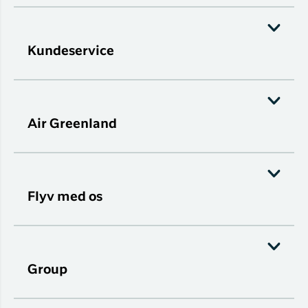
Kundeservice
Air Greenland
Flyv med os
Group