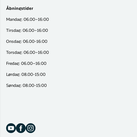
Åbningstider
Mandag: 06.00–16:00
Tirsdag: 06.00–16:00
Onsdag: 06.00-16:00
Torsdag: 06.00–16:00
Fredag: 06.00–16:00
Lørdag: 08.00-15:00
Søndag: 08.00-15:00