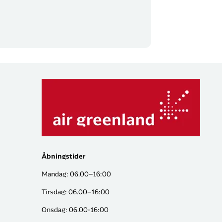
Åbningstider
Mandag: 06.00–16:00
Tirsdag: 06.00–16:00
Onsdag: 06.00-16:00