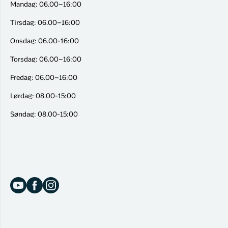
Mandag: 06.00–16:00
Tirsdag: 06.00–16:00
Onsdag: 06.00-16:00
Torsdag: 06.00–16:00
Fredag: 06.00–16:00
Lørdag: 08.00-15:00
Søndag: 08.00-15:00