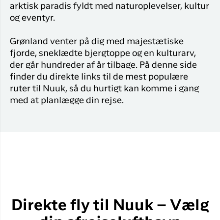
arktisk paradis fyldt med naturoplevelser, kultur
og eventyr.
Grønland venter på dig med majestætiske
fjorde, sneklædte bjergtoppe og en kulturarv,
der går hundreder af år tilbage. På denne side
finder du direkte links til de mest populære
ruter til Nuuk, så du hurtigt kan komme i gang
med at planlægge din rejse.
Direkte fly til Nuuk – Vælg