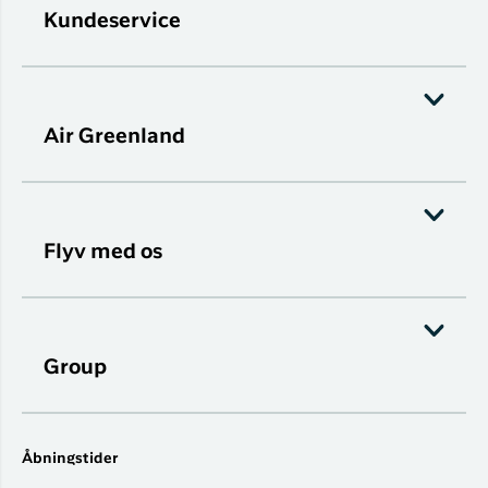
Kundeservice
Air Greenland
Flyv med os
Group
Åbningstider