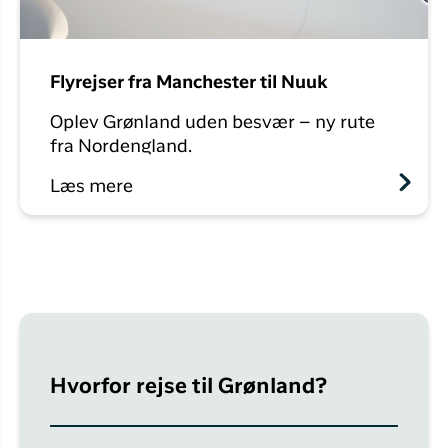
Flyrejser fra Manchester til Nuuk
Oplev Grønland uden besvær – ny rute
fra Nordengland.
Læs mere
Hvorfor rejse til Grønland?