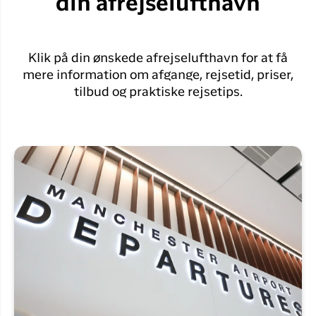
din afrejselufthavn
Klik på din ønskede afrejselufthavn for at få
mere information om afgange, rejsetid, priser,
tilbud og praktiske rejsetips.