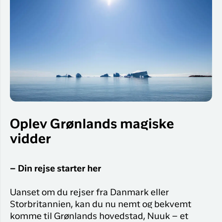
Oplev Grønlands magiske
vidder
– Din rejse starter her
Uanset om du rejser fra Danmark eller
Storbritannien, kan du nu nemt og bekvemt
komme til Grønlands hovedstad, Nuuk – et