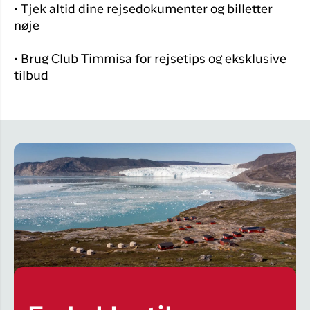
• Tjek altid dine rejsedokumenter og billetter
nøje
• Brug
Club Timmisa
for rejsetips og eksklusive
tilbud