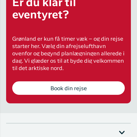
Er du klar til
eventyret?
Grønland er kun få timer væk – og din rejse
starter her. Vælg din afrejselufthavn
ovenfor og begynd planlægningen allerede i
dag. Vi glæder os til at byde dig velkommen
til det arktiske nord.
Book din rejse