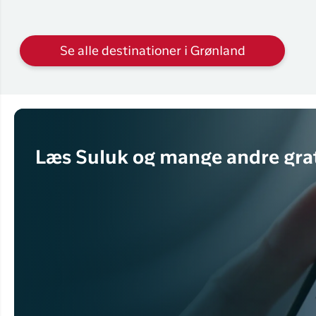
Se alle destinationer i Grønland
Læs Suluk og mange andre grat