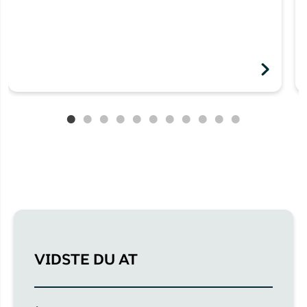
VIDSTE DU AT