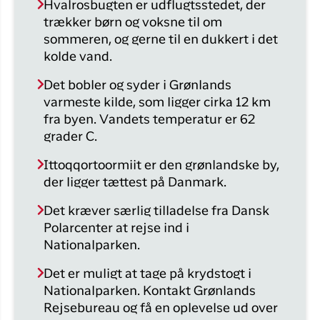
Hvalrosbugten er udflugtsstedet, der
trækker børn og voksne til om
sommeren, og gerne til en dukkert i det
kolde vand.
Det bobler og syder i Grønlands
varmeste kilde, som ligger cirka 12 km
fra byen. Vandets temperatur er 62
grader C.
Ittoqqortoormiit er den grønlandske by,
der ligger tættest på Danmark.
Det kræver særlig tilladelse fra Dansk
Polarcenter at rejse ind i
Nationalparken.
Det er muligt at tage på krydstogt i
Nationalparken. Kontakt Grønlands
Rejsebureau og få en oplevelse ud over