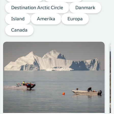
Destination Arctic Circle
Danmark
Island
Amerika
Europa
Canada