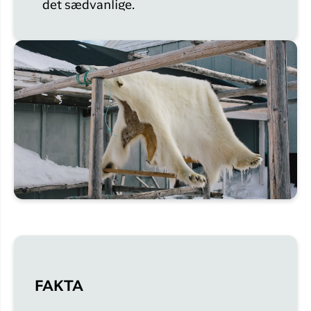
det sædvanlige.
FAKTA