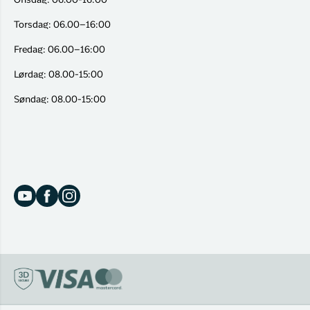
Onsdag: 06.00-16:00
Torsdag: 06.00–16:00
Fredag: 06.00–16:00
Lørdag: 08.00-15:00
Søndag: 08.00-15:00