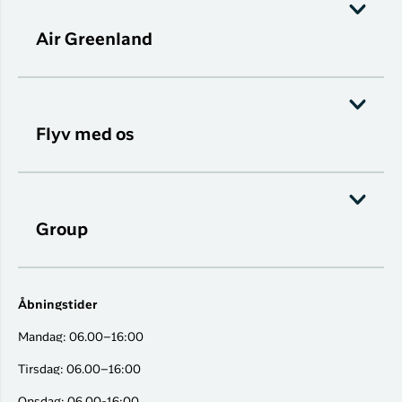
Air Greenland
Flyv med os
Group
Åbningstider
Mandag: 06.00–16:00
Tirsdag: 06.00–16:00