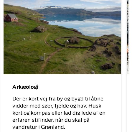
Arkæologi
Der er kort vej fra by og bygd til åbne
vidder med søer, fjelde og hav. Husk
kort og kompas eller lad dig lede af en
erfaren stifinder, når du skal på
vandretur i Grønland.